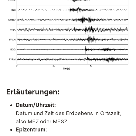
Erläuterungen:
Datum/Uhrzeit:
Datum und Zeit des Erdbebens in Ortszeit,
also MEZ oder MESZ;
Epizentrum: