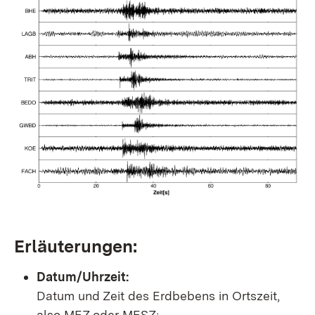
Erläuterungen:
Datum/Uhrzeit:
Datum und Zeit des Erdbebens in Ortszeit,
also MEZ oder MESZ;