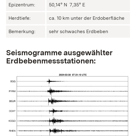
Epizentrum:
50,14° N ㅤ 7,35° E
Herdtiefe:
ca. 10 km unter der Erdoberfläche
Bemerkung:
sehr schwaches Erdbeben
Seismogramme ausgewählter
Erdbebenmessstationen: