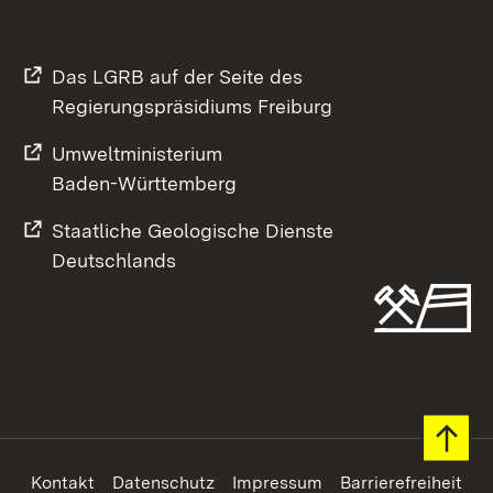
Das LGRB auf der Seite des
Regierungspräsidiums Freiburg
Umweltministerium
Baden-Württemberg
Staatliche Geologische Dienste
Deutschlands
Footer
Kontakt
Datenschutz
Impressum
Barrierefreiheit