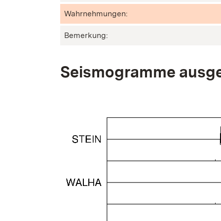
Wahrnehmungen:
Bemerkung:
Seismogramme ausge