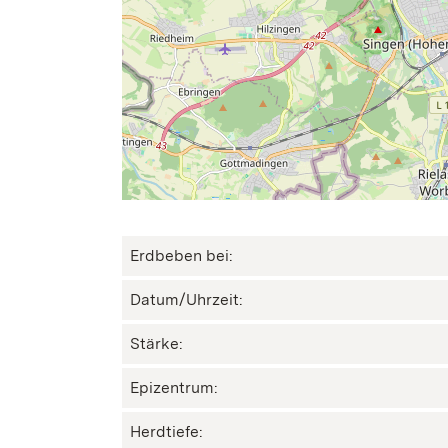
Erdbeben bei:
Datum/Uhrzeit:
Stärke:
Epizentrum:
Herdtiefe: