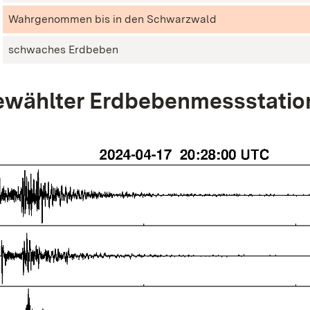
Wahrgenommen bis in den Schwarzwald
schwaches Erdbeben
wählter Erdbebenmessstatio