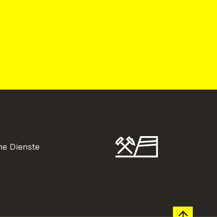
he Dienste