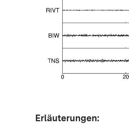
Erläuterungen: