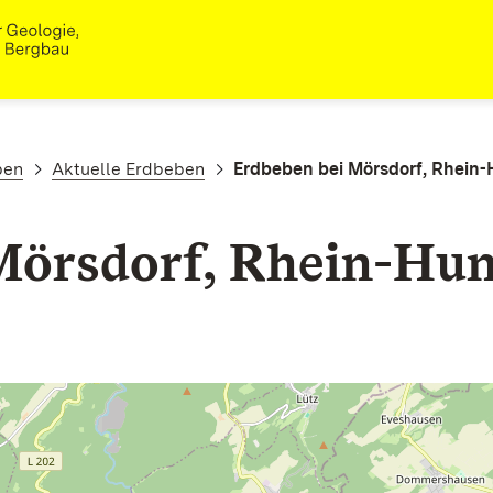
ben
Aktuelle Erdbeben
Erdbeben bei Mörsdorf, Rhein-
Mörsdorf, Rhein-Hun