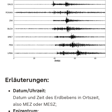
Erläuterungen:
Datum/Uhrzeit:
Datum und Zeit des Erdbebens in Ortszeit,
also MEZ oder MESZ;
Epizentrum: