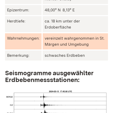
Epizentrum:
48,00° N ㅤ 8,13° E
Herdtiefe:
ca. 18 km unter der
Erdoberfläche
Wahrnehmungen:
vereinzelt wahrgenommen in St.
Märgen und Umgebung
Bemerkung:
schwaches Erdbeben
Seismogramme ausgewählter
Erdbebenmessstationen: