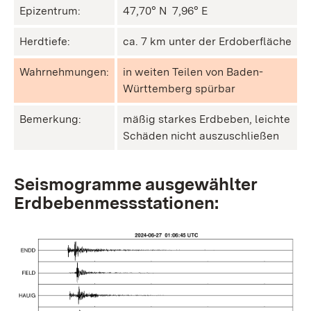
Epizentrum:
47,70° N ㅤ 7,96° E
Herdtiefe:
ca. 7 km unter der Erdoberfläche
Wahrnehmungen:
in weiten Teilen von Baden-
Württemberg spürbar
Bemerkung:
mäßig starkes Erdbeben, leichte
Schäden nicht auszuschließen
Seismogramme ausgewählter
Erdbebenmessstationen: