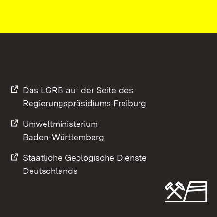
Das LGRB auf der Seite des
Regierungspräsidiums Freiburg
Umweltministerium
Baden-Württemberg
Staatliche Geologische Dienste
Deutschlands