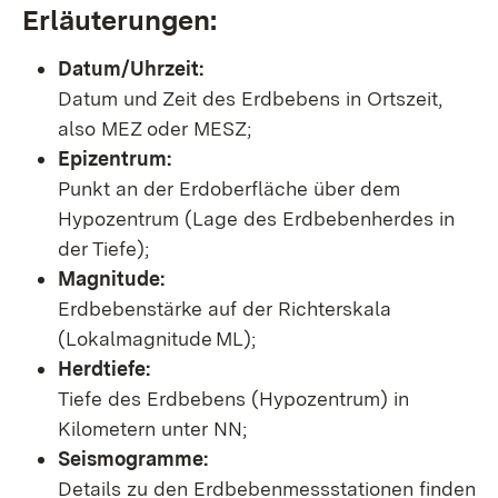
Erläuterungen:
Datum/Uhrzeit:
Datum und Zeit des Erdbebens in Ortszeit,
also MEZ oder MESZ;
Epizentrum:
Punkt an der Erdoberfläche über dem
Hypozentrum (Lage des Erdbebenherdes in
der Tiefe);
Magnitude:
Erdbebenstärke auf der Richterskala
(Lokalmagnitude ML);
Herdtiefe:
Tiefe des Erdbebens (Hypozentrum) in
Kilometern unter NN;
Seismogramme:
Details zu den Erdbebenmessstationen finden