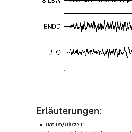
Erläuterungen:
Datum/Uhrzeit: