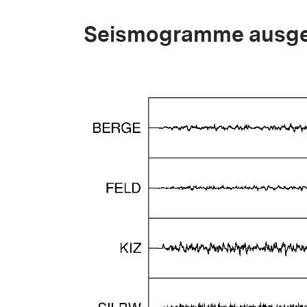
Seismogramme ausge