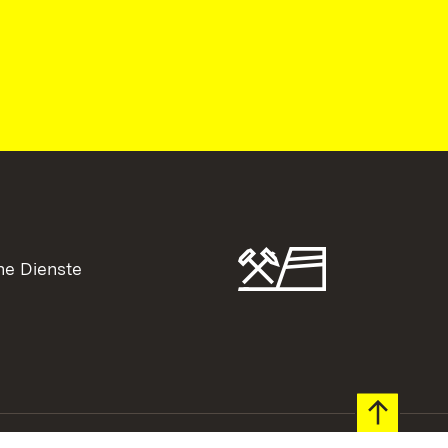
he Dienste