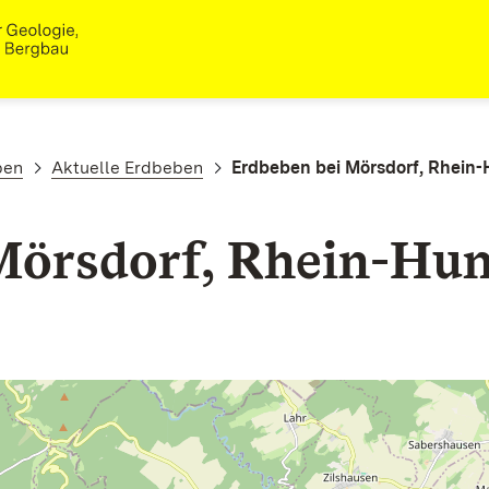
ben
Aktuelle Erdbeben
Erdbeben bei Mörsdorf, Rhein-
Mörsdorf, Rhein-Hun