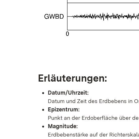
Erläuterungen:
Datum/Uhrzeit:
Datum und Zeit des Erdbebens in Or
Epizentrum:
Punkt an der Erdoberfläche über d
Magnitude:
Erdbebenstärke auf der Richterskal