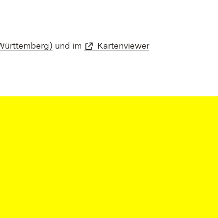
Württemberg)
und im
Kartenviewer