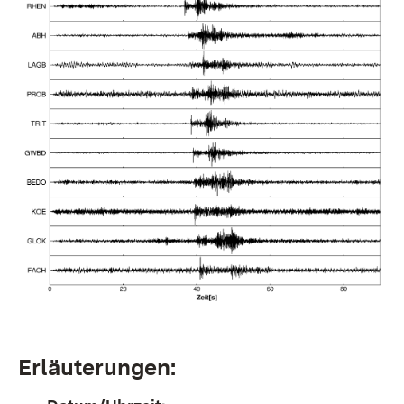
Erläuterungen: