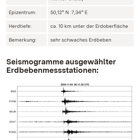
Epizentrum:
50,12° N ㅤ 7,34° E
Herdtiefe:
ca. 10 km unter der Erdoberfläche
Bemerkung:
sehr schwaches Erdbeben
Seismogramme ausgewählter
Erdbebenmessstationen: