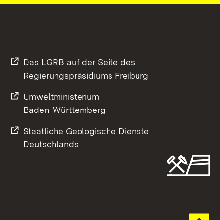
Das LGRB auf der Seite des
Regierungspräsidiums Freiburg
Umweltministerium
Baden-Württemberg
Staatliche Geologische Dienste
Deutschlands