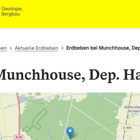
ben
Aktuelle Erdbeben
Erdbeben bei Munchhouse, Dep.
Munchhouse, Dep. Ha