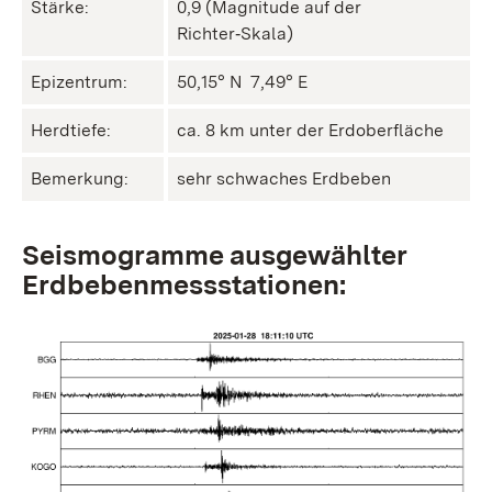
Stärke:
0,9 (Magnitude auf der
Richter‑Skala)
Epizentrum:
50,15° N ㅤ 7,49° E
Herdtiefe:
ca. 8 km unter der Erdoberfläche
Bemerkung:
sehr schwaches Erdbeben
Seismogramme ausgewählter
Erdbebenmessstationen: