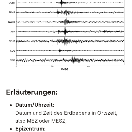
Erläuterungen:
Datum/Uhrzeit:
Datum und Zeit des Erdbebens in Ortszeit,
also MEZ oder MESZ;
Epizentrum: