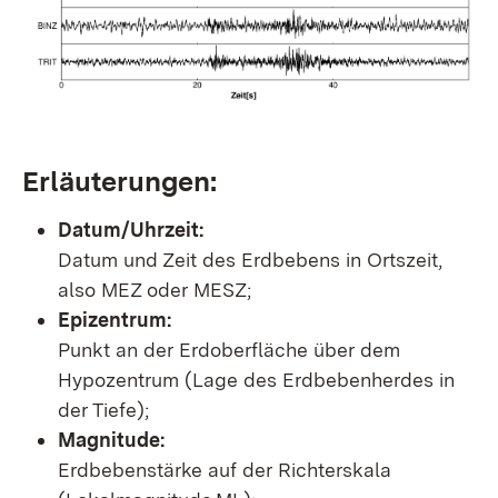
Erläuterungen:
Datum/Uhrzeit:
Datum und Zeit des Erdbebens in Ortszeit,
also MEZ oder MESZ;
Epizentrum:
Punkt an der Erdoberfläche über dem
Hypozentrum (Lage des Erdbebenherdes in
der Tiefe);
Magnitude:
Erdbebenstärke auf der Richterskala