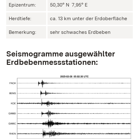
Epizentrum:
50,30° N ㅤ 7,95° E
Herdtiefe:
ca. 13 km unter der Erdoberfläche
Bemerkung:
sehr schwaches Erdbeben
Seismogramme ausgewählter
Erdbebenmessstationen: