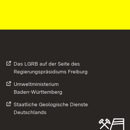
Das LGRB auf der Seite des
Regierungspräsidiums Freiburg
Umweltministerium
Baden-Württemberg
Staatliche Geologische Dienste
Deutschlands