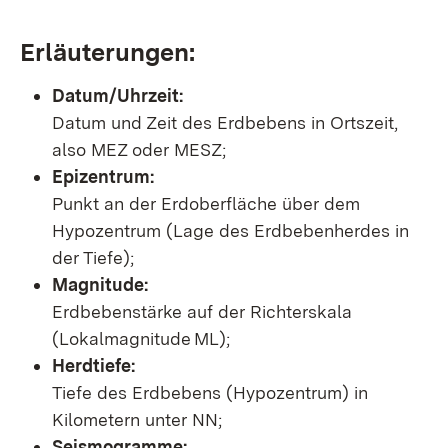
Erläuterungen:
Datum/Uhrzeit:
Datum und Zeit des Erdbebens in Ortszeit,
also MEZ oder MESZ;
Epizentrum:
Punkt an der Erdoberfläche über dem
Hypozentrum (Lage des Erdbebenherdes in
der Tiefe);
Magnitude:
Erdbebenstärke auf der Richterskala
(Lokalmagnitude ML);
Herdtiefe:
Tiefe des Erdbebens (Hypozentrum) in
Kilometern unter NN;
Seismogramme: