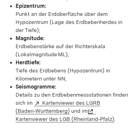
Epizentrum:
Punkt an der Erdoberfläche über dem
Hypozentrum (Lage des Erdbebenherdes in
der Tiefe);
Magnitude:
Erdbebenstärke auf der Richterskala
(Lokalmagnitude ML);
Herdtiefe:
Tiefe des Erdbebens (Hypozentrum) in
Kilometern unter NN;
Seismogramme:
Details zu den Erdbebenmessstationen finden
sich im
Kartenviewer des LGRB
(Baden‑Württemberg)
und im
Kartenviewer des LGB (Rheinland‑Pfalz)
.