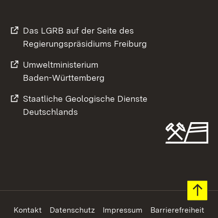
Das LGRB auf der Seite des
Regierungspräsidiums Freiburg
Umweltministerium
Baden-Württemberg
Staatliche Geologische Dienste
Deutschlands
Footer
Kontakt
Datenschutz
Impressum
Barrierefreiheit