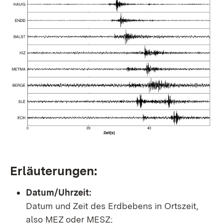
Erläuterungen:
Datum/Uhrzeit:
Datum und Zeit des Erdbebens in Ortszeit,
also MEZ oder MESZ;