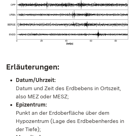
Erläuterungen:
Datum/Uhrzeit:
Datum und Zeit des Erdbebens in Ortszeit,
also MEZ oder MESZ;
Epizentrum:
Punkt an der Erdoberfläche über dem
Hypozentrum (Lage des Erdbebenherdes in
der Tiefe);