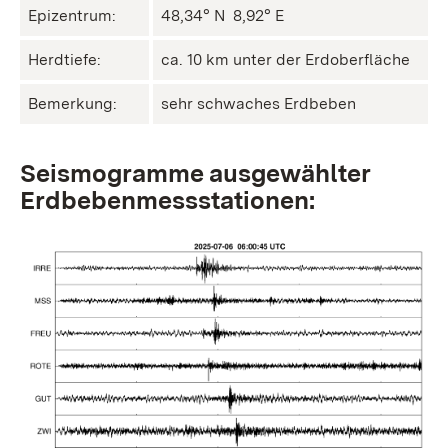
Epizentrum:
48,34° N ㅤ 8,92° E
Herdtiefe:
ca. 10 km unter der Erdoberfläche
Bemerkung:
sehr schwaches Erdbeben
Seismogramme ausgewählter
Erdbebenmessstationen: