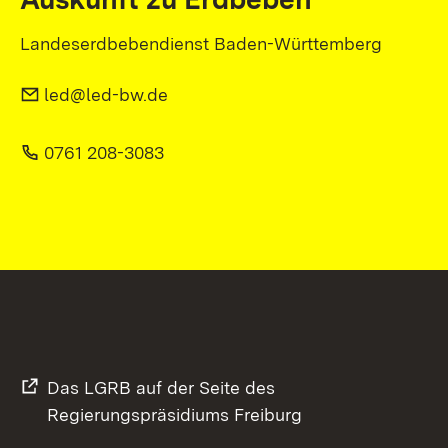
Landeserdbebendienst Baden-Württemberg
led@led-bw.de
0761 208-3083
Das LGRB auf der Seite des
Regierungspräsidiums Freiburg