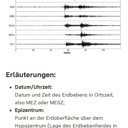
Erläuterungen:
Datum/Uhrzeit:
Datum und Zeit des Erdbebens in Ortszeit,
also MEZ oder MESZ;
Epizentrum:
Punkt an der Erdoberfläche über dem
Hypozentrum (Lage des Erdbebenherdes in