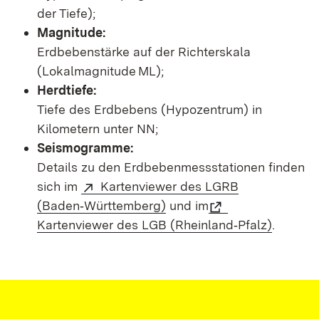
der Tiefe);
Magnitude:
Erdbebenstärke auf der Richterskala
(Lokalmagnitude ML);
Herdtiefe:
Tiefe des Erdbebens (Hypozentrum) in
Kilometern unter NN;
Seismogramme:
Details zu den Erdbebenmessstationen finden
sich im
Kartenviewer des LGRB
(Baden‑Württemberg)
und im
Kartenviewer des LGB (Rheinland‑Pfalz)
.