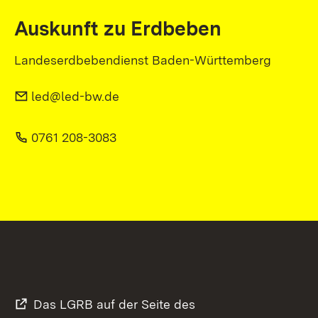
Auskunft zu Erdbeben
Landeserdbebendienst Baden-Württemberg
led@led-bw.de
0761 208-3083
Das LGRB auf der Seite des