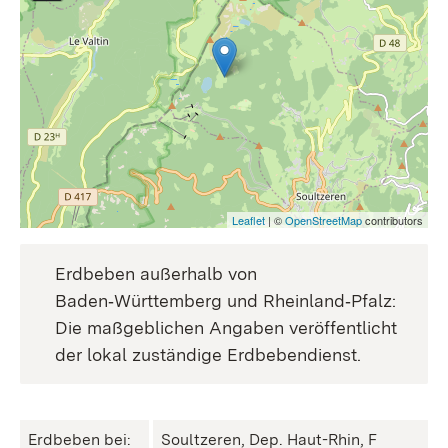
Leaflet
| ©
OpenStreetMap
contributors
Erdbeben außerhalb von
Baden‑Württemberg und Rheinland‑Pfalz:
Die maßgeblichen Angaben veröffentlicht
der lokal zuständige Erdbebendienst.
Erdbeben bei:
Soultzeren, Dep. Haut-Rhin, F