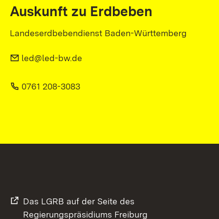
Auskunft zu Erdbeben
Landeserdbebendienst Baden-Württemberg
led@led-bw.de
0761 208-3083
Das LGRB auf der Seite des
Regierungspräsidiums Freiburg