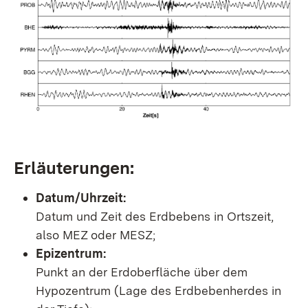
Erläuterungen:
Datum/Uhrzeit:
Datum und Zeit des Erdbebens in Ortszeit,
also MEZ oder MESZ;
Epizentrum:
Punkt an der Erdoberfläche über dem
Hypozentrum (Lage des Erdbebenherdes in