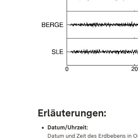
Erläuterungen:
Datum/Uhrzeit:
Datum und Zeit des Erdbebens in Or