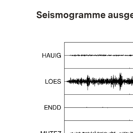
Seismogramme ausge