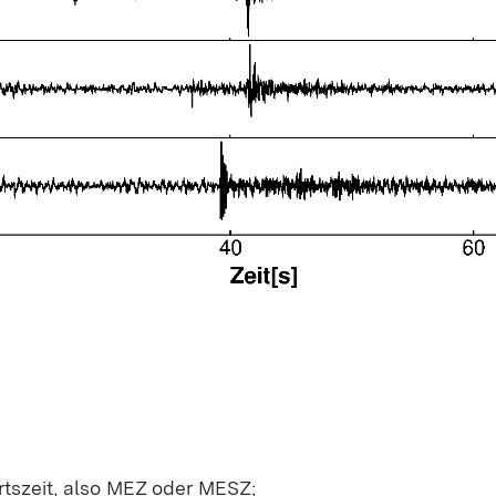
tszeit, also MEZ oder MESZ;