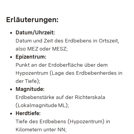
Erläuterungen:
Datum/Uhrzeit:
Datum und Zeit des Erdbebens in Ortszeit,
also MEZ oder MESZ;
Epizentrum:
Punkt an der Erdoberfläche über dem
Hypozentrum (Lage des Erdbebenherdes in
der Tiefe);
Magnitude:
Erdbebenstärke auf der Richterskala
(Lokalmagnitude ML);
Herdtiefe:
Tiefe des Erdbebens (Hypozentrum) in
Kilometern unter NN;