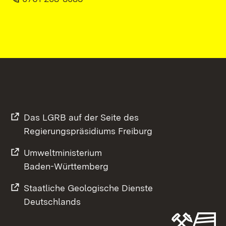
Das LGRB auf der Seite des
Regierungspräsidiums Freiburg
Umweltministerium
Baden-Württemberg
Staatliche Geologische Dienste
Deutschlands