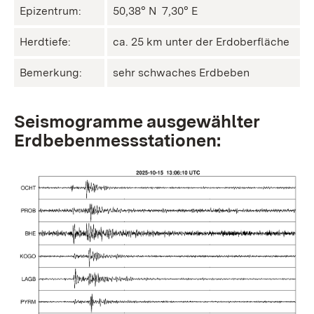
Epizentrum:
50,38° N ㅤ 7,30° E
Herdtiefe:
ca. 25 km unter der Erdoberfläche
Bemerkung:
sehr schwaches Erdbeben
Seismogramme ausgewählter
Erdbebenmessstationen: