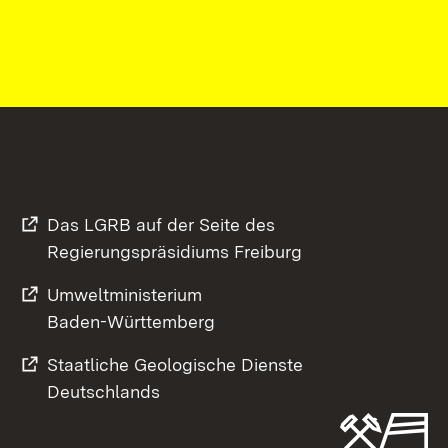
Das LGRB auf der Seite des
Regierungspräsidiums Freiburg
Umweltministerium
Baden-Württemberg
Staatliche Geologische Dienste
Deutschlands