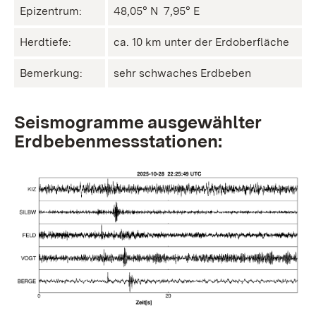
Epizentrum:
48,05° N ㅤ 7,95° E
Herdtiefe:
ca. 10 km unter der Erdoberfläche
Bemerkung:
sehr schwaches Erdbeben
Seismogramme ausgewählter
Erdbebenmessstationen: