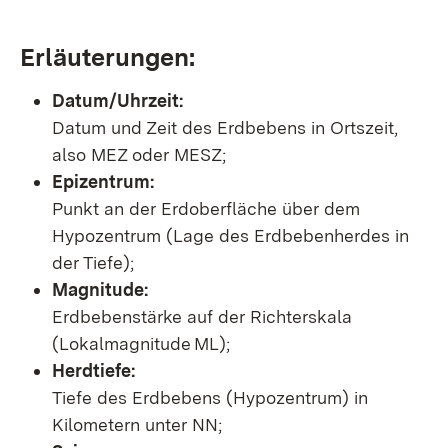
Erläuterungen:
Datum/Uhrzeit:
Datum und Zeit des Erdbebens in Ortszeit,
also MEZ oder MESZ;
Epizentrum:
Punkt an der Erdoberfläche über dem
Hypozentrum (Lage des Erdbebenherdes in
der Tiefe);
Magnitude:
Erdbebenstärke auf der Richterskala
(Lokalmagnitude ML);
Herdtiefe:
Tiefe des Erdbebens (Hypozentrum) in
Kilometern unter NN;