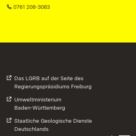
0761 208-3083
Das LGRB auf der Seite des
Regierungspräsidiums Freiburg
Umweltministerium
Baden-Württemberg
Staatliche Geologische Dienste
Deutschlands