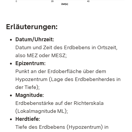
Erläuterungen:
Datum/Uhrzeit:
Datum und Zeit des Erdbebens in Ortszeit,
also MEZ oder MESZ;
Epizentrum:
Punkt an der Erdoberfläche über dem
Hypozentrum (Lage des Erdbebenherdes in
der Tiefe);
Magnitude:
Erdbebenstärke auf der Richterskala
(Lokalmagnitude ML);
Herdtiefe:
Tiefe des Erdbebens (Hypozentrum) in