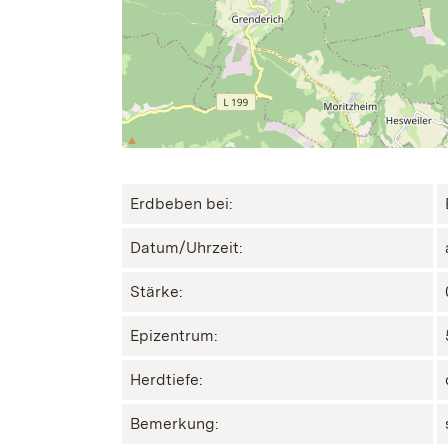
Erdbeben bei:
Datum/Uhrzeit:
Stärke:
Epizentrum:
Herdtiefe:
Bemerkung: