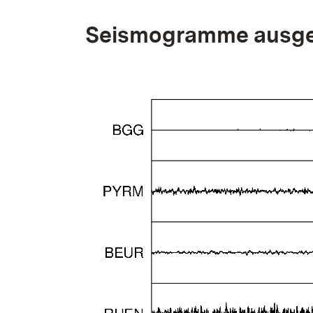
Seismogramme ausge