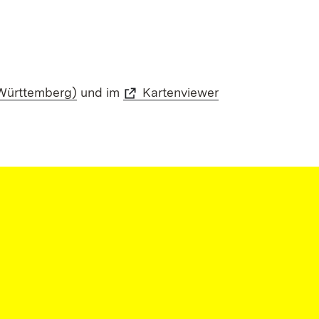
Württemberg)
und im
Kartenviewer