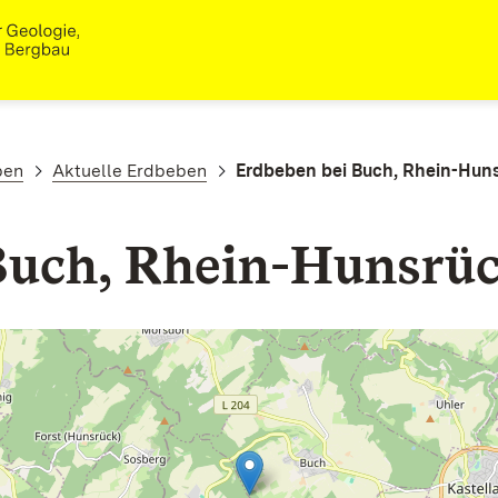
ben
Aktuelle Erdbeben
Erdbeben bei Buch, Rhein-Huns
Buch, Rhein-Hunsrüc