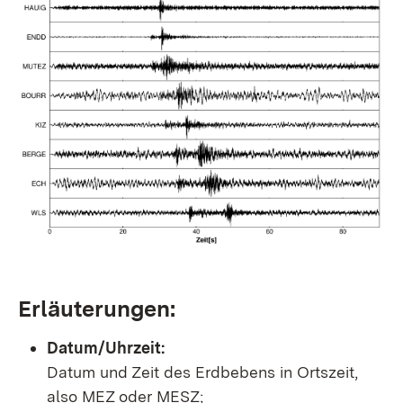
Erläuterungen:
Datum/Uhrzeit:
Datum und Zeit des Erdbebens in Ortszeit,
also MEZ oder MESZ;