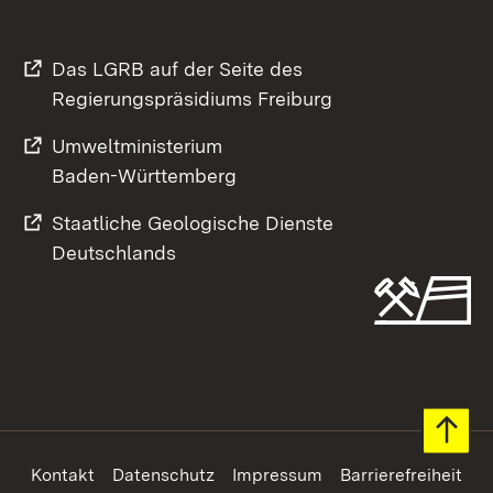
Das LGRB auf der Seite des
Regierungspräsidiums Freiburg
Umweltministerium
Baden-Württemberg
Staatliche Geologische Dienste
Deutschlands
Footer
Kontakt
Datenschutz
Impressum
Barrierefreiheit