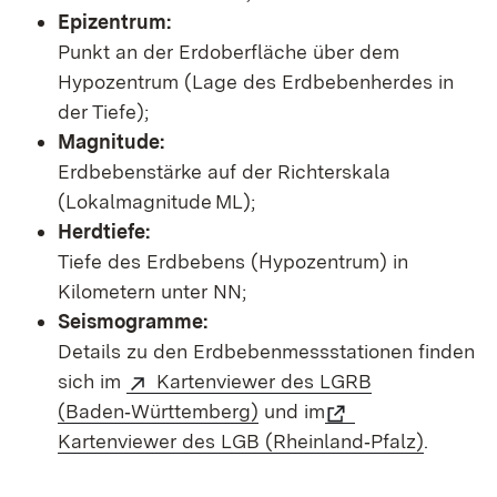
Epizentrum:
Punkt an der Erdoberfläche über dem
Hypozentrum (Lage des Erdbebenherdes in
der Tiefe);
Magnitude:
Erdbebenstärke auf der Richterskala
(Lokalmagnitude ML);
Herdtiefe:
Tiefe des Erdbebens (Hypozentrum) in
Kilometern unter NN;
Seismogramme:
Details zu den Erdbebenmessstationen finden
sich im
Kartenviewer des LGRB
(Baden‑Württemberg)
und im
Kartenviewer des LGB (Rheinland‑Pfalz)
.