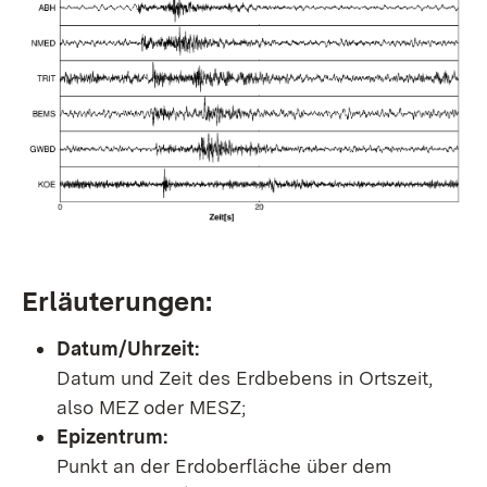
Erläuterungen:
Datum/Uhrzeit:
Datum und Zeit des Erdbebens in Ortszeit,
also MEZ oder MESZ;
Epizentrum:
Punkt an der Erdoberfläche über dem