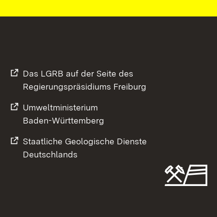
Das LGRB auf der Seite des
Regierungspräsidiums Freiburg
Umweltministerium
Baden-Württemberg
Staatliche Geologische Dienste
Deutschlands