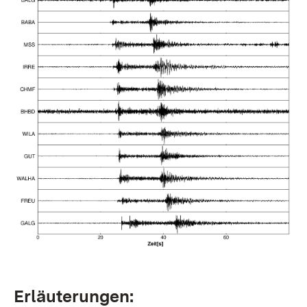
Erläuterungen: