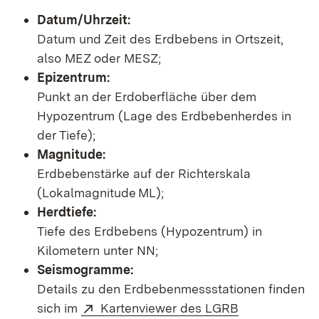
Datum/Uhrzeit:
Datum und Zeit des Erdbebens in Ortszeit,
also MEZ oder MESZ;
Epizentrum:
Punkt an der Erdoberfläche über dem
Hypozentrum (Lage des Erdbebenherdes in
der Tiefe);
Magnitude:
Erdbebenstärke auf der Richterskala
(Lokalmagnitude ML);
Herdtiefe:
Tiefe des Erdbebens (Hypozentrum) in
Kilometern unter NN;
Seismogramme:
Details zu den Erdbebenmessstationen finden
sich im
Kartenviewer des LGRB