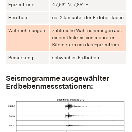
Epizentrum:
47,59° N ㅤ 7,85° E
Herdtiefe:
ca. 2 km unter der Erdoberfläche
Wahrnehmungen:
zahlreiche Wahrnehmungen aus
einem Umkreis von mehreren
Kilometern um das Epizentrum
Bemerkung:
schwaches Erdbeben
Seismogramme ausgewählter
Erdbebenmessstationen: