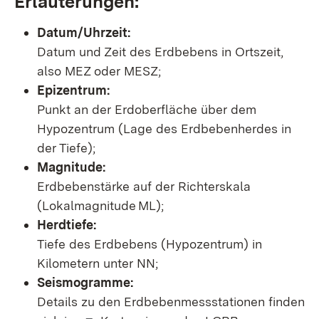
Erläuterungen:
Datum/Uhrzeit:
Datum und Zeit des Erdbebens in Ortszeit,
also MEZ oder MESZ;
Epizentrum:
Punkt an der Erdoberfläche über dem
Hypozentrum (Lage des Erdbebenherdes in
der Tiefe);
Magnitude:
Erdbebenstärke auf der Richterskala
(Lokalmagnitude ML);
Herdtiefe:
Tiefe des Erdbebens (Hypozentrum) in
Kilometern unter NN;
Seismogramme:
Details zu den Erdbebenmessstationen finden