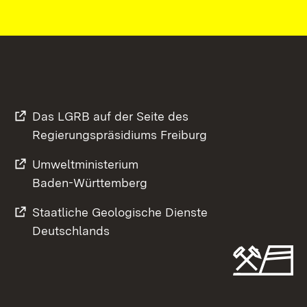
Das LGRB auf der Seite des
Regierungspräsidiums Freiburg
Umweltministerium
Baden-Württemberg
Staatliche Geologische Dienste
Deutschlands